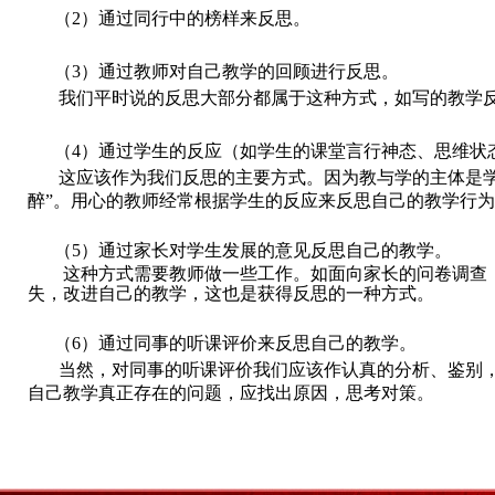
（
2
）通过同行中的榜样来反思。
（
3
）通过教师对自己教学的回顾进行反思。
我们平时说的反思大部分都属于这种方式，如写的教学
（
4
）通过学生的反应（如学生的课堂言行神态、思维状
这应该作为我们反思的主要方式。因为教与学的主体是
醉”。用心的教师经常根据学生的反应来反思自己的教学行
（
5
）通过家长对学生发展的意见反思自己的教学。
这种方式需要教师做一些工作。如面向家长的问卷调查
失，改进自己的教学，这也是获得反思的一种方式。
（
6
）通过同事的听课评价来反思自己的教学。
当然，对同事的听课评价我们应该作认真的分析、鉴别
自己教学真正存在的问题，应找出原因，思考对策。