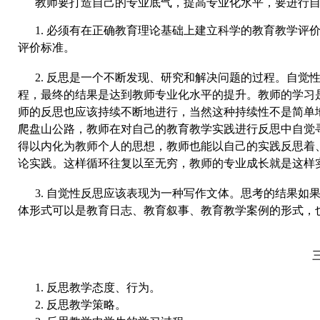
教师要打造自己的专业底气，提高专业化水平，要进行
1.
必须有在正确教育理论基础上建立科学的教育教学评
评价标准。
2.
反思是一个不断发现、研究和解决问题的过程。自觉
程，最终的结果是达到教师专业化水平的提升。教师的学习
师的反思也应该持续不断地进行，当然这种持续性不是简单
爬盘山公路，教师在对自己的教育教学实践进行反思中自觉
得以内化为教师个人的思想，教师也能以自己的实践反思着
论实践。这样循环往复以至无穷，教师的专业成长就是这样
3.
自觉性反思应该表现为一种写作文体。思考的结果如
体形式可以是教育日志、教育叙事、教育教学案例的形式，
1.
反思教学态度、行为。
2.
反思教学策略。