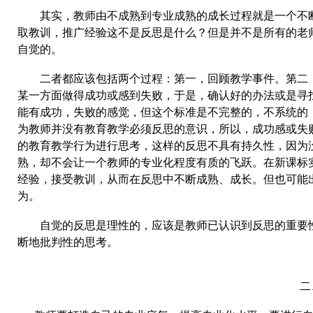
其实，教师由不成熟到专业成熟的成长过程就是一个不
取教训，推广经验这不是反思是什么？但是并不是所有的老
自觉的。
二者都应该包括两个过程：第一，回顾教学事件。第二
某一方面做得成功或感到失败，于是，确认好的办法或是寻
能有成功，失败的感觉，但这个标准是不完整的，不系统的
为教师并没有教育教学必须反思的意识，所以，成功感或失
的教育教学行为进行思考，这样的反思不具有持久性，因为
熟，却不会让一个教师的专业化程度有质的飞跃。在新课标
经验，接受教训，从而在反思中不断成熟、成长。但也可能
为。
自觉的反思是理性的，应该是教师已认识到反思的重要
断地批判性的思考。
二