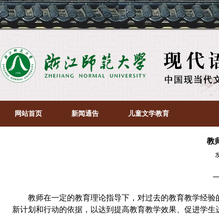
网站首页
新闻通告
儿童文学教育
教
教师在一定的教育理论指导下，对过去的教育教学经验
新计划和行动的依据，以达到提高教育教学效果、促进学生