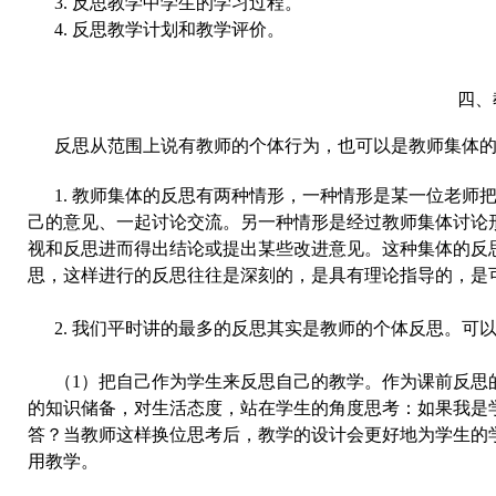
3.
反思教学中学生的学习过程。
4.
反思教学计划和教学评价。
四、
反思从范围上说有教师的个体行为，也可以是教师集体
1.
教师集体的反思有两种情形，一种情形是某一位老师
己的意见、一起讨论交流。另一种情形是经过教师集体讨论
视和反思进而得出结论或提出某些改进意见。这种集体的反
思，这样进行的反思往往是深刻的，是具有理论指导的，是
2.
我们平时讲的最多的反思其实是教师的个体反思。可
（
1
）把自己作为学生来反思自己的教学。作为课前反思
的知识储备，对生活态度，站在学生的角度思考：如果我是
答？当教师这样换位思考后，教学的设计会更好地为学生的学
用教学。