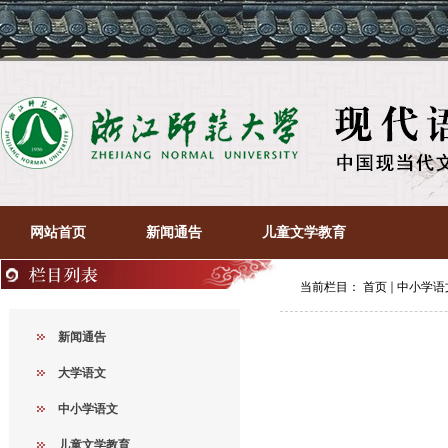
网站首页
新闻通告
儿童文学教育
当前栏目：
首页
中小学语
新闻通告
大学语文
中小学语文
儿童文学教育