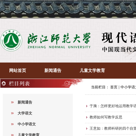
网站首页
新闻通告
儿童文学教育
当前栏目：
首页
中小学语
新闻通告
于漪：怎样更好地运用教学
大学语文
教师如何写教学反思
中小学语文
王意如：教师科研的四个自
儿童文学教育