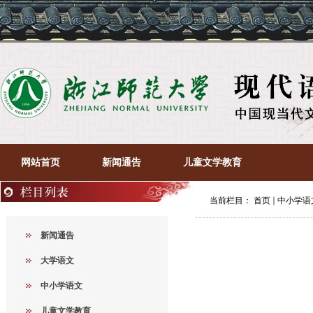
网站首页
新闻通告
儿童文学教育
当前栏目：
首页
中小学语
新闻通告
大学语文
中小学语文
儿童文学教育